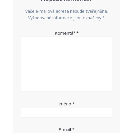
Vaše e-mailová adresa nebude zveřejněna.
Vyžadované informace jsou označeny
*
Komentář
*
Jméno
*
E-mail
*