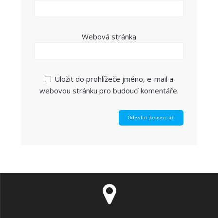
Webová stránka
Uložit do prohlížeče jméno, e-mail a
webovou stránku pro budoucí komentáře.