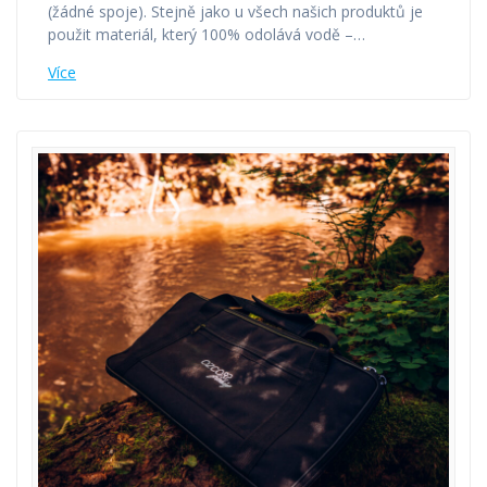
(žádné spoje). Stejně jako u všech našich produktů je
použit materiál, který 100% odolává vodě –…
Více