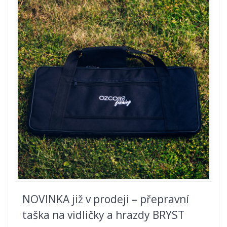
NOVINKA již v prodeji – přepravní
taška na vidličky a hrazdy BRYST