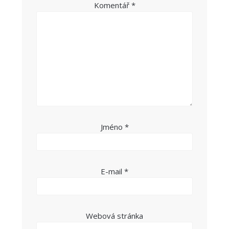
Komentář
*
Jméno
*
E-mail
*
Webová stránka