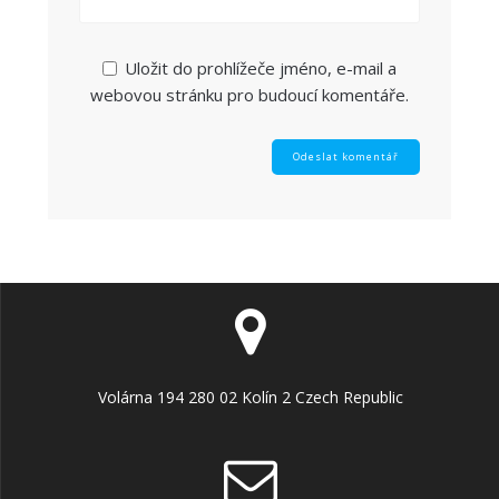
Uložit do prohlížeče jméno, e-mail a
webovou stránku pro budoucí komentáře.
Volárna 194 280 02 Kolín 2 Czech Republic